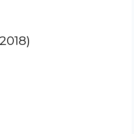
2018)