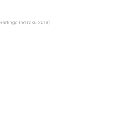
Berlingo (od roku 2018)