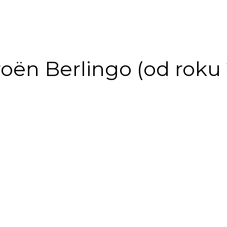
oën Berlingo (od roku 