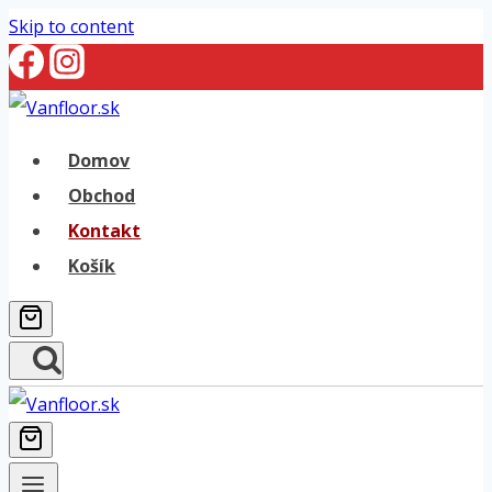
Skip to content
Domov
Obchod
Kontakt
Košík