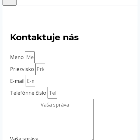
Kontaktuje nás
Meno
Priezvisko
E-mail
Telefónne číslo
Vaša správa