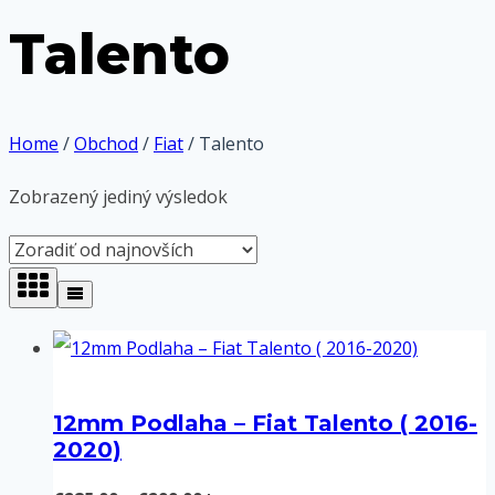
Talento
Home
/
Obchod
/
Fiat
/
Talento
Zobrazený jediný výsledok
12mm Podlaha – Fiat Talento ( 2016-
2020)